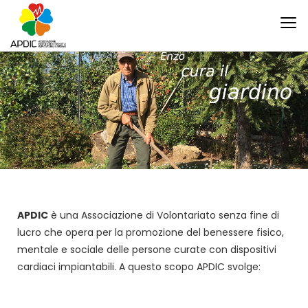
APDIC
è una Associazione di Volontariato senza fine di
lucro che opera per la promozione del benessere fisico,
mentale e sociale delle persone curate con dispositivi
cardiaci impiantabili. A questo scopo APDIC svolge: