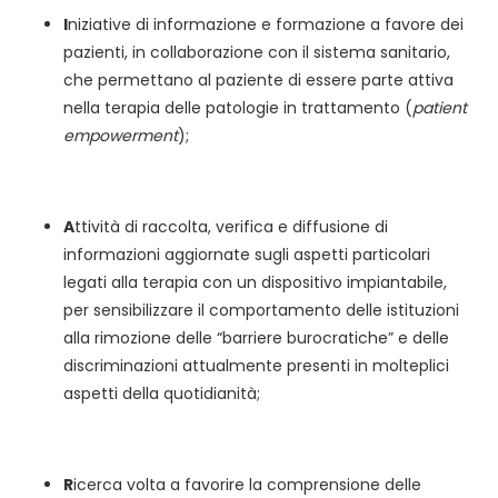
I
niziative di informazione e formazione a favore dei
pazienti, in collaborazione con il sistema sanitario,
che permettano al paziente di essere parte attiva
nella terapia delle patologie in trattamento (
patient
empowerment
);
A
ttività di raccolta, verifica e diffusione di
informazioni aggiornate sugli aspetti particolari
legati alla terapia con un dispositivo impiantabile,
per sensibilizzare il comportamento delle istituzioni
alla rimozione delle “barriere burocratiche” e delle
discriminazioni attualmente presenti in molteplici
aspetti della quotidianità;
R
icerca volta a favorire la comprensione delle