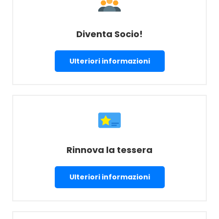
Diventa Socio!
Ulteriori informazioni
Rinnova la tessera
Ulteriori informazioni