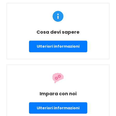
Cosa devi sapere
Ulteriori informazioni
Impara con noi
Ulteriori informazioni