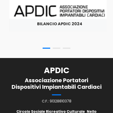
BILANCIO APDIC 2024
APDIC
Associazione Portatori
Dispositivi Impiantabili Cardiaci
C.F.: 91328810378
Circolo Sociale Ricreativo Culturale
Nello