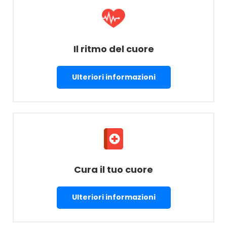
Il ritmo del cuore
Ulteriori informazioni
Cura il tuo cuore
Ulteriori informazioni