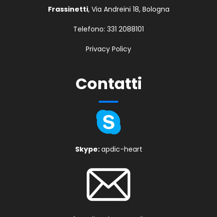
Frassinetti
, Via Andreini 18, Bologna
Telefono:
331 2088101
Privacy Policy
Contatti
Skype:
apdic-heart