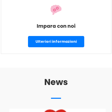
Impara con noi
Ulteriori informazioni
News