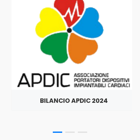
BILANCIO APDIC 2024