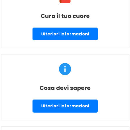
Cura il tuo cuore
Ulteriori informazioni
Cosa devi sapere
Ulteriori informazioni