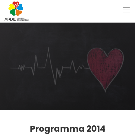
Programma 2014