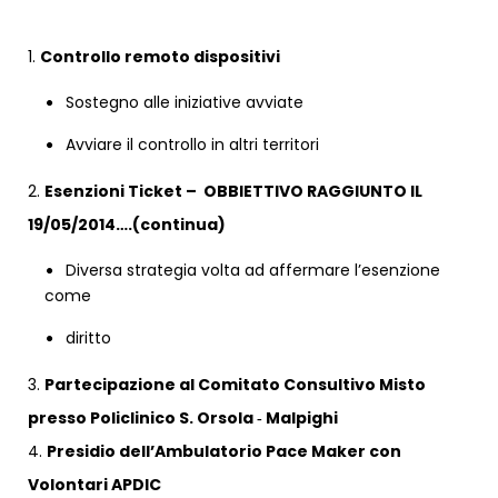
1.
Controllo remoto dispositivi
Sostegno alle iniziative avviate
Avviare il controllo in altri territori
2.
Esenzioni Ticket –
OBBIETTIVO RAGGIUNTO IL
19/05/2014….(continua)
Diversa strategia volta ad affermare l’esenzione
come
diritto
3.
Partecipazione al Comitato Consultivo Misto
presso Policlinico S. Orsola ‐ Malpighi
4.
Presidio dell’Ambulatorio Pace Maker con
Volontari APDIC