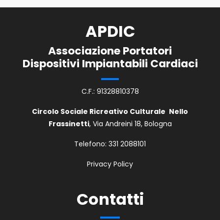
APDIC
Associazione Portatori
Dispositivi Impiantabili Cardiaci
C.F.: 91328810378
Circolo Sociale Ricreativo Culturale
Nello
Frassinetti
, Via Andreini 18, Bologna
Telefono:
331 2088101
Privacy Policy
Contatti