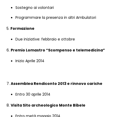
Sostegno ai volontari
Programmare la presenza in altri Ambulatori
5.
Formazione
Due iniziative: febbraio e ottobre
6.
Premio Lomastro “Scompenso e telemedicina”
Inizio Aprile 2014
7.
Assemblea Rendiconto 2013 e rinnovo cariche
Entro 30 aprile 2014
8.
Visita Sito archeologico Monte Bibele
Entro metà maggio 2014