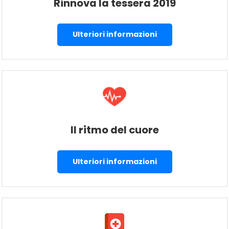
Rinnova la tessera 2019
Ulteriori informazioni
Il ritmo del cuore
Ulteriori informazioni