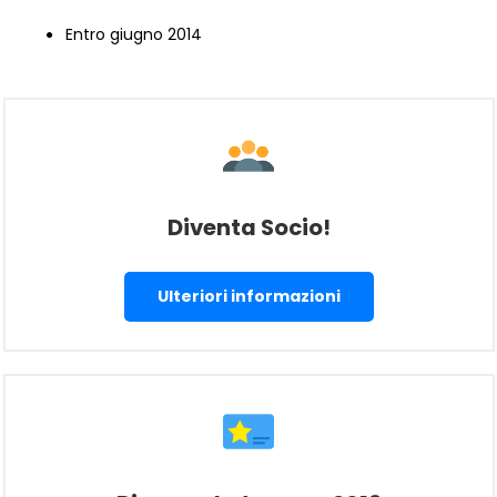
Entro giugno 2014
Diventa Socio!
Ulteriori informazioni